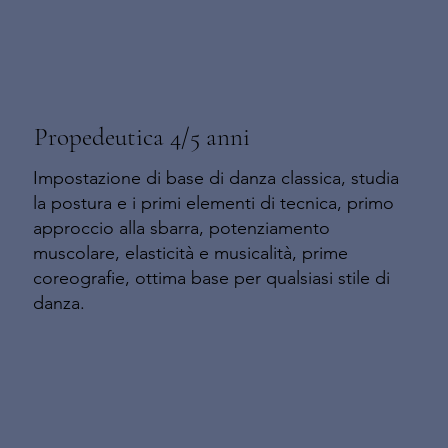
Propedeutica 4/5 anni
Impostazione di base di danza classica, studia
la postura e i primi elementi di tecnica, primo
approccio alla sbarra, potenziamento
muscolare, elasticità e musicalità, prime
coreografie, ottima base per qualsiasi stile di
danza.