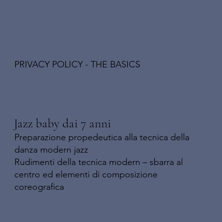
PRIVACY POLICY - THE BASICS
Jazz baby dai 7 anni
Preparazione propedeutica alla tecnica della
danza modern jazz
Rudimenti della tecnica modern – sbarra al
centro ed elementi di composizione
coreografica