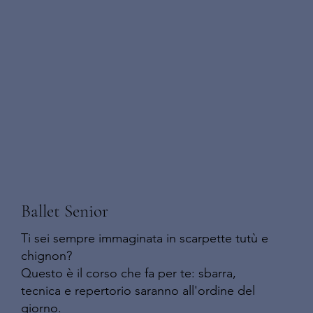
Ballet Senior
Ti sei sempre immaginata in scarpette tutù e
chignon?
Questo è il corso che fa per te: sbarra,
tecnica e repertorio saranno all'ordine del
giorno.