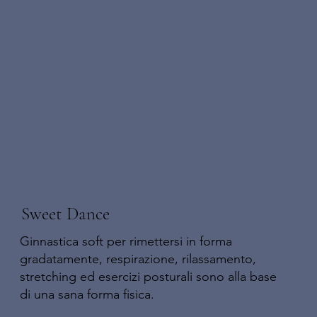
Sweet Dance
Ginnastica soft per rimettersi in forma
gradatamente, respirazione, rilassamento,
stretching ed esercizi posturali sono alla base
di una sana forma fisica.