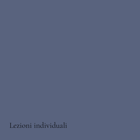
Lezioni individuali