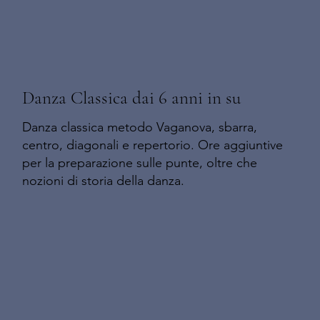
Danza Classica dai 6 anni in su
Danza classica metodo Vaganova, sbarra,
centro, diagonali e repertorio. Ore aggiuntive
per la preparazione sulle punte, oltre che
nozioni di storia della danza.