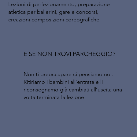
Lezioni di perfezionamento, preparazione
atletica per ballerini, gare e concorsi,
creazioni composizioni coreografiche
E SE NON TROVI PARCHEGGIO?
Non ti preoccupare ci pensiamo noi.
Ritiriamo i bambini all’entrata e li
riconsegnamo già cambiati all’uscita una
volta terminata la lezione