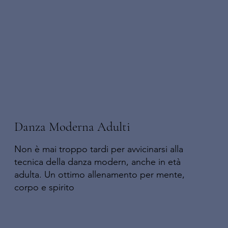
Danza Moderna Adulti
Non è mai troppo tardi per avvicinarsi alla
tecnica della danza modern, anche in età
adulta. Un ottimo allenamento per mente,
corpo e spirito