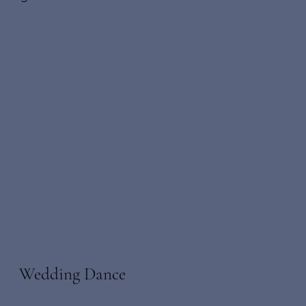
Wedding Dance